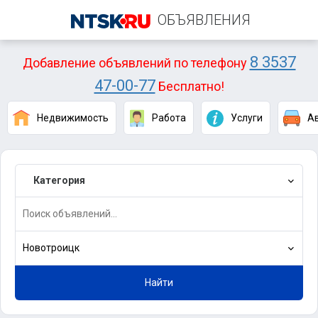
ОБЪЯВЛЕНИЯ
8 3537
Добавление объявлений по телефону
47-00-77
Бесплатно!
Недвижимость
Работа
Услуги
А
Категория
Новотроицк
Найти