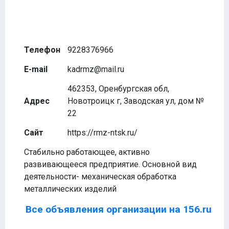
Телефон
9228376966
E-mail
kadrmz@mail.ru
462353, Оренбургская обл,
Адрес
Новотроицк г, Заводская ул, дом №
22
Сайт
https://rmz-ntsk.ru/
Стабильно работающее, активно
развивающееся предприятие. Основной вид
деятельности- механическая обработка
металлических изделий
Все объявления организации на 156.ru