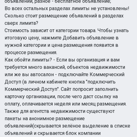
объявлений, разное - бесплатное объявление;
Во всех остальных разделах лимиты не установлены!
Сколько стоит размещение объявлений в разделах
сверх лимита?
Стоимость зависит от категории товара. Чтобы узнать
итоговую цену, нажмите Добавить объявление в
нужной категории и цена размещения появится в
процессе размещения.
Как обойти лимиты? - Если вы организация и вам
требуется много вакансий, объектов недвижимости
или же вы автосалон - подключайте Коммерческий
Доступ (в личном кабинете кнопка "подключить
Коммерческий Доступ". Сайт попросит заполнить
карточку организации, после чего даст ссылку на
оплату, оплачивается неделя или месяц размещения.
Также для агентств недвижимости существуют
пакеты на анонимное размещение
объявлений(скрывается зелёное выделение в списке
объявлений и скрывается блок компании