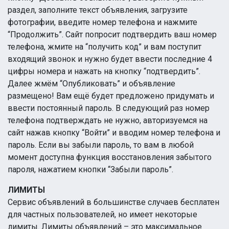
раздел, заполните текст объявления, загрузите
фотографии, введите номер телефона и нажмите
“Продолжить”. Сайт попросит подтвердить ваш номер
телефона, жмите на “получить код” и вам поступит
входящий звонок и нужно будет ввести последние 4
цифры номера и нажать на кнопку “подтвердить”.
Далее жмём “Опубликовать” и объявление
размещено! Вам ещё будет предложено придумать и
ввести постоянный пароль. В следующий раз номер
телефона подтверждать не нужно, авторизуемся на
сайт нажав кнопку “Войти” и вводим номер телефона и
пароль. Если вы забыли пароль, то вам в любой
момент доступна функция восстановления забытого
пароля, нажатием кнопки “Забыли пароль”.
ЛИМИТЫ
Сервис объявлений в большинстве случаев бесплатен
для частных пользователей, но имеет некоторые
лимиты. Лимиты объявлений – это максимальное