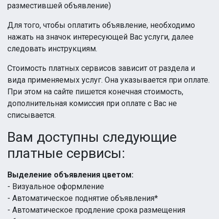
разместившей объявление)
Для того, чтобы оплатить объявление, необходимо
нажать на значок интересующей Вас услуги, далее
следовать инструкциям.
Стоимость платных сервисов зависит от раздела и
вида применяемых услуг. Она указывается при оплате.
При этом на сайте пишется конечная стоимость,
дополнительная комиссия при оплате с Вас не
списывается.
Вам доступны следующие
платные сервисы:
Выделение объявления цветом:
- Визуальное оформление
- Автоматическое поднятие объявления*
- Автоматическое продление срока размещения