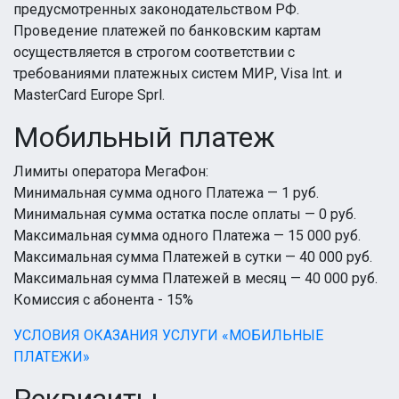
предусмотренных законодательством РФ.
Проведение платежей по банковским картам
осуществляется в строгом соответствии с
требованиями платежных систем МИР, Visa Int. и
MasterCard Europe Sprl.
Мобильный платеж
Лимиты оператора МегаФон:
Минимальная сумма одного Платежа — 1 руб.
Минимальная сумма остатка после оплаты — 0 руб.
Максимальная сумма одного Платежа — 15 000 руб.
Максимальная сумма Платежей в сутки — 40 000 руб.
Максимальная сумма Платежей в месяц — 40 000 руб.
Комиссия с абонента - 15%
УСЛОВИЯ ОКАЗАНИЯ УСЛУГИ «МОБИЛЬНЫЕ
ПЛАТЕЖИ»