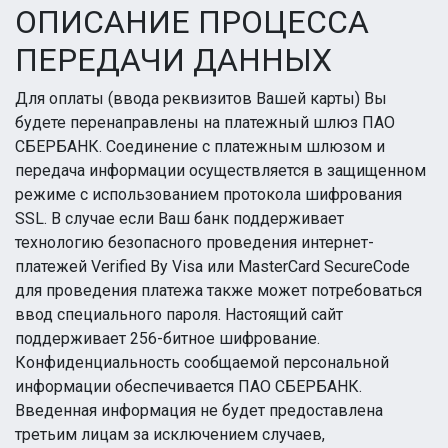
ОПИСАНИЕ ПРОЦЕССА
ПЕРЕДАЧИ ДАННЫХ
Для оплаты (ввода реквизитов Вашей карты) Вы
будете перенаправлены на платежный шлюз ПАО
СБЕРБАНК. Соединение с платежным шлюзом и
передача информации осуществляется в защищенном
режиме с использованием протокола шифрования
SSL. В случае если Ваш банк поддерживает
технологию безопасного проведения интернет-
платежей Verified By Visa или MasterCard SecureCode
для проведения платежа также может потребоваться
ввод специального пароля. Настоящий сайт
поддерживает 256-битное шифрование.
Конфиденциальность сообщаемой персональной
информации обеспечивается ПАО СБЕРБАНК.
Введенная информация не будет предоставлена
третьим лицам за исключением случаев,