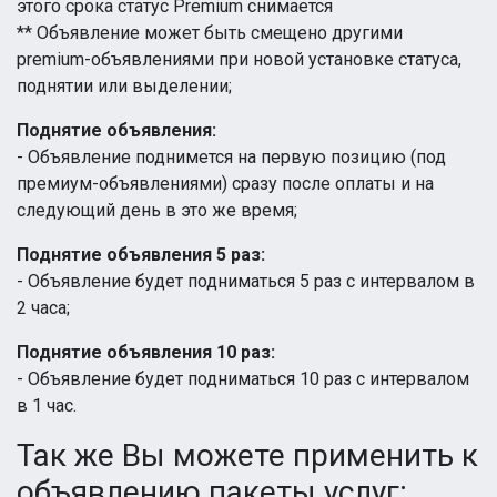
этого срока статус Premium снимается
** Объявление может быть смещено другими
premium-объявлениями при новой установке статуса,
поднятии или выделении;
Поднятие объявления:
- Объявление поднимется на первую позицию (под
премиум-объявлениями) сразу после оплаты и на
следующий день в это же время;
Поднятие объявления 5 раз:
- Объявление будет подниматься 5 раз с интервалом в
2 часа;
Поднятие объявления 10 раз:
- Объявление будет подниматься 10 раз с интервалом
в 1 час.
Так же Вы можете применить к
объявлению пакеты услуг: