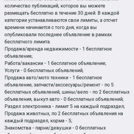
количество публикаций, которое вы можете
размещать бесплатно в течение 30 дней. В каждой
категории устанавливаются свои лимиты, а отсчет
времени начинается с того дня, когда вы
опубликовали последнее объявление в рамках
бесплатного лимита.
Продажа/аренда недвижимости - 1 бесплатное
объявление;
Работа/вакансии - 1 бесплатное объявление;
Услуги - 0 бесплатных объявлений;
Продажа авто/мото техники - 1 бесплатное
объявление, запчасти/акссесуары/ремонт - по 5
бесплатных объявлений, шины/вело - по 2 бесплатных
объявления, выкуп авто - 0 бесплатных объявлений;
Раздел электроника - лимит 5 на каждый подраздел;
Продажа животных, по 2 бесплатных объявления на
каждый подраздел, корма - 5;
Знакомства - парни/девушки - 0 бесплатных