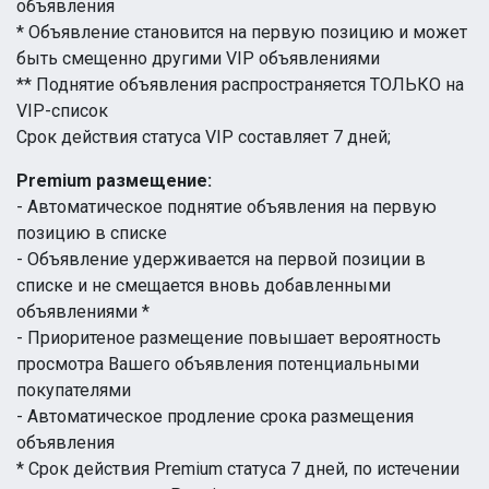
объявления
* Объявление становится на первую позицию и может
быть смещенно другими VIP объявлениями
** Поднятие объявления распространяется ТОЛЬКО на
VIP-список
Срок действия статуса VIP составляет 7 дней;
Premium размещение:
- Автоматическое поднятие объявления на первую
позицию в списке
- Объявление удерживается на первой позиции в
списке и не смещается вновь добавленными
объявлениями *
- Приоритеное размещение повышает вероятность
просмотра Вашего объявления потенциальными
покупателями
- Автоматическое продление срока размещения
объявления
* Срок действия Premium статуса 7 дней, по истечении