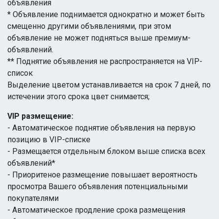
объявления
* Объявление поднимается однократно и может быть
смещенно другими объявлениями, при этом
объявление не может подняться выше премиум-
объявлений.
** Поднятие объявления не распространяется на VIP-
список
Выделение цветом устанавливается на срок 7 дней, по
истечении этого срока цвет снимается;
VIP размещение:
- Автоматическое поднятие объявления на первую
позицию в VIP-списке
- Размещается отдельным блоком выше списка всех
объявлений*
- Приоритеное размещение повышает вероятность
просмотра Вашего объявления потенциальными
покупателями
- Автоматическое продление срока размещения