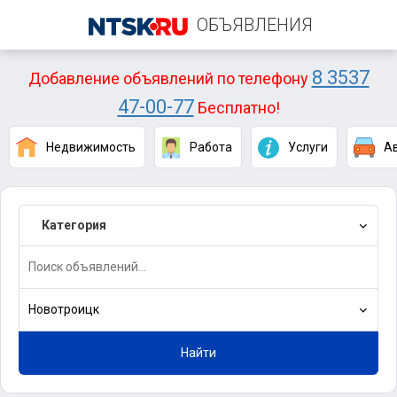
ОБЪЯВЛЕНИЯ
8 3537
Добавление объявлений по телефону
47-00-77
Бесплатно!
Недвижимость
Работа
Услуги
А
Категория
Новотроицк
Найти