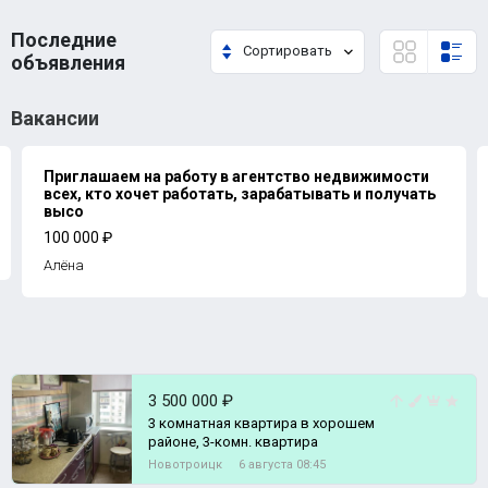
Последние
Сортировать
объявления
Вакансии
Приглашаем на работу в агентство недвижимости
всех, кто хочет работать, зарабатывать и получать
высо
100 000 ₽
Алёна
3 500 000 ₽
3 комнатная квартира в хорошем
районе, 3-комн. квартира
Новотроицк
6 августа 08:45