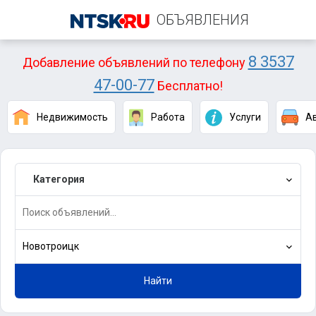
ОБЪЯВЛЕНИЯ
8 3537
Добавление объявлений по телефону
47-00-77
Бесплатно!
Недвижимость
Работа
Услуги
А
Категория
Новотроицк
Найти