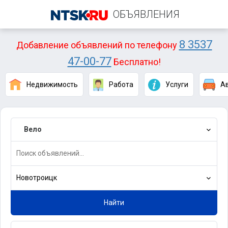
ОБЪЯВЛЕНИЯ
8 3537
Добавление объявлений по телефону
47-00-77
Бесплатно!
Недвижимость
Работа
Услуги
А
Вело
Новотроицк
Найти