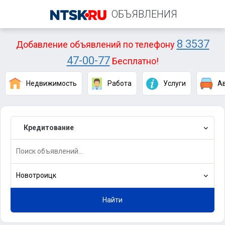
ОБЪЯВЛЕНИЯ
8 3537
Добавление объявлений по телефону
47-00-77
Бесплатно!
Недвижимость
Работа
Услуги
А
Кредитование
Новотроицк
Найти