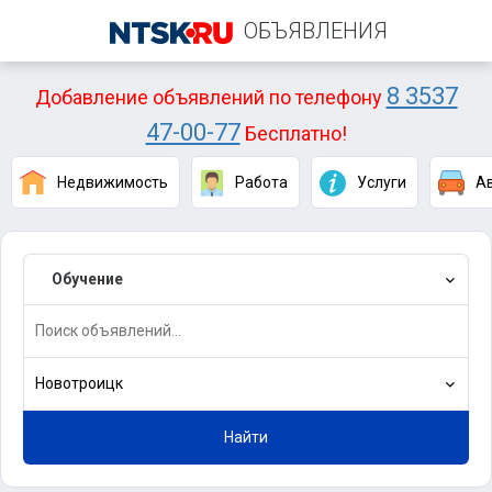
ОБЪЯВЛЕНИЯ
8 3537
Добавление объявлений по телефону
47-00-77
Бесплатно!
Недвижимость
Работа
Услуги
А
Обучение
Новотроицк
Найти