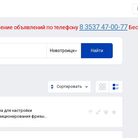
8 3537 47-00-77
ение объявлений по телефону
Бес
Новотроицк
Найти
Сортировать
па для настройки