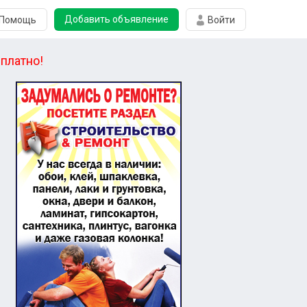
Добавить объявление
Помощь
Войти
платно!