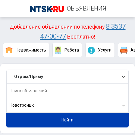
ОБЪЯВЛЕНИЯ
8 3537
Добавление объявлений по телефону
47-00-77
Бесплатно!
Недвижимость
Работа
Услуги
А
Отдам/Приму
Новотроицк
Найти