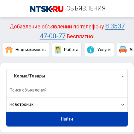
ОБЪЯВЛЕНИЯ
8 3537
Добавление объявлений по телефону
47-00-77
Бесплатно!
Недвижимость
Работа
Услуги
А
Корма/Товары
Новотроицк
Найти