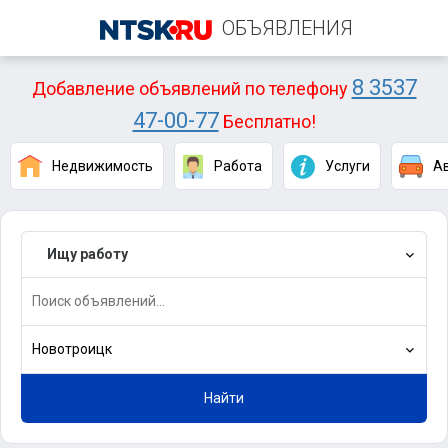
ОБЪЯВЛЕНИЯ
8 3537
Добавление объявлений по телефону
47-00-77
Бесплатно!
Недвижимость
Работа
Услуги
А
Ищу работу
Новотроицк
Найти