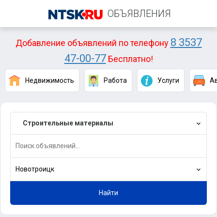
ОБЪЯВЛЕНИЯ
8 3537
Добавление объявлений по телефону
47-00-77
Бесплатно!
Недвижимость
Работа
Услуги
А
Строительные материалы
Новотроицк
Найти