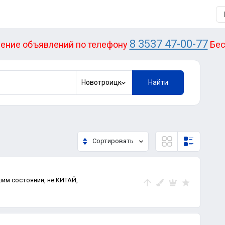
8 3537 47-00-77
ение объявлений по телефону
Бес
Новотроицк
Найти
Сортировать
шим состоянии, не КИТАЙ,