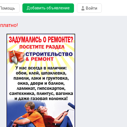
Добавить объявление
Помощь
Войти
платно!