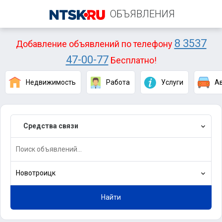
ОБЪЯВЛЕНИЯ
8 3537
Добавление объявлений по телефону
47-00-77
Бесплатно!
Недвижимость
Работа
Услуги
А
Средства связи
Новотроицк
Найти