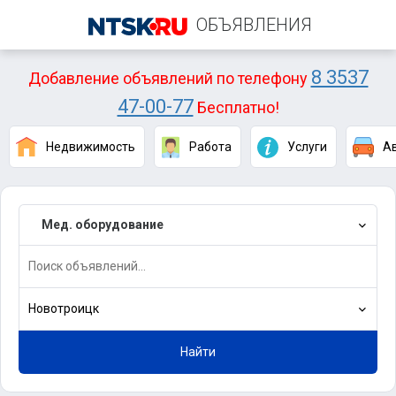
ОБЪЯВЛЕНИЯ
8 3537
Добавление объявлений по телефону
47-00-77
Бесплатно!
Недвижимость
Работа
Услуги
А
Мед. оборудование
Новотроицк
Найти