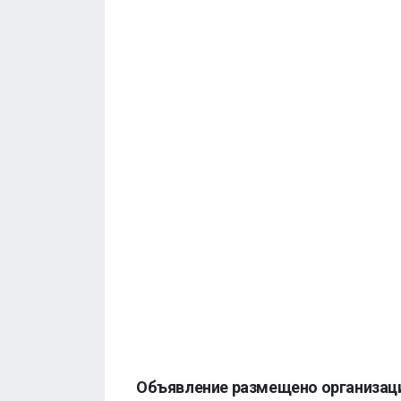
Объявление размещено организац