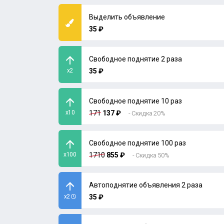
Выделить объявление
35 ₽
Свободное поднятие 2 раза
x2
35 ₽
Свободное поднятие 10 раз
x10
171
137 ₽
- Скидка 20%
Свободное поднятие 100 раз
x100
1710
855 ₽
- Скидка 50%
Автоподнятие объявления 2 раза
x2
35 ₽