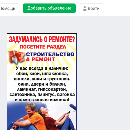
Добавить объявление
Помощь
Войти