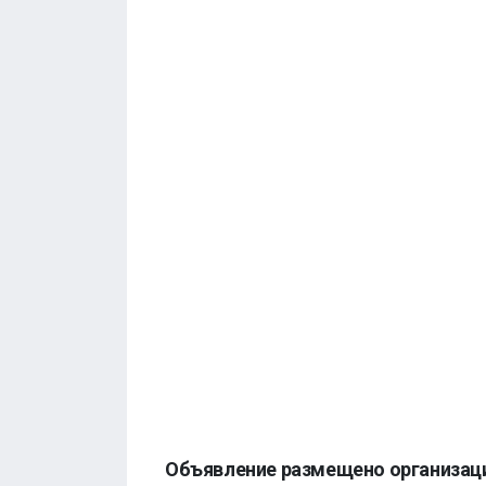
Объявление размещено организац