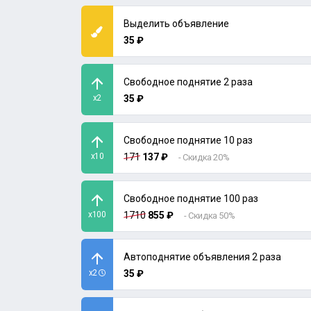
Выделить объявление
35 ₽
Свободное поднятие 2 раза
x2
35 ₽
Свободное поднятие 10 раз
x10
171
137 ₽
- Скидка 20%
Свободное поднятие 100 раз
x100
1710
855 ₽
- Скидка 50%
Автоподнятие объявления 2 раза
x2
35 ₽