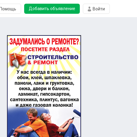
Добавить объявление
Помощь
Войти