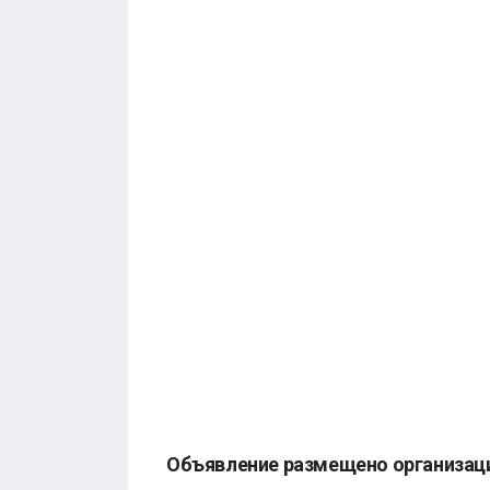
Объявление размещено организац