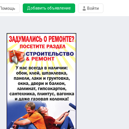
Добавить объявление
Помощь
Войти