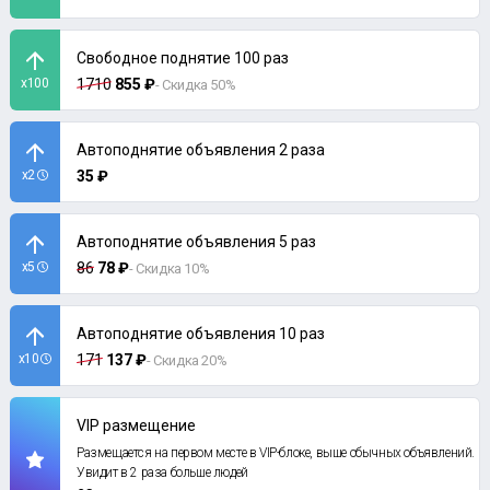
Свободное поднятие 100 раз
x100
1710
855 ₽
- Скидка 50%
Автоподнятие объявления 2 раза
x2
35 ₽
Автоподнятие объявления 5 раз
x5
86
78 ₽
- Скидка 10%
Автоподнятие объявления 10 раз
x10
171
137 ₽
- Скидка 20%
VIP размещение
Размещается на первом месте в VIP-блоке, выше обычных объявлений.
Увидит в 2 раза больше людей