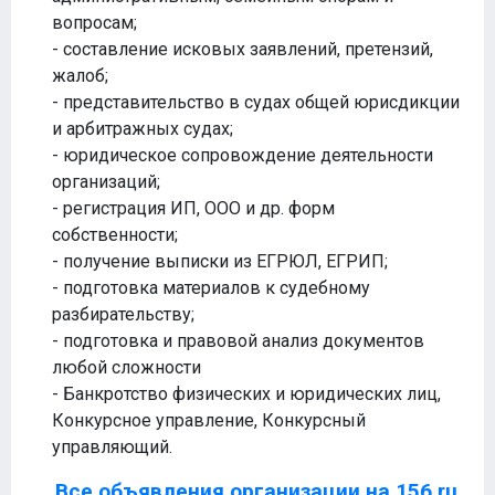
вопросам;
- составление исковых заявлений, претензий,
жалоб;
- представительство в судах общей юрисдикции
и арбитражных судах;
- юридическое сопровождение деятельности
организаций;
- регистрация ИП, ООО и др. форм
собственности;
- получение выписки из ЕГРЮЛ, ЕГРИП;
- подготовка материалов к судебному
разбирательству;
- подготовка и правовой анализ документов
любой сложности
- Банкротство физических и юридических лиц,
Конкурсное управление, Конкурсный
управляющий.
Все объявления организации на 156.ru