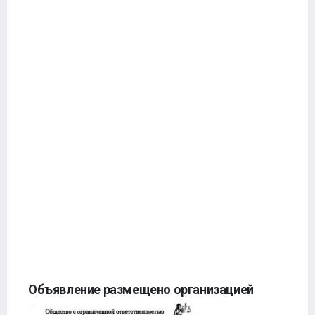
Объявление размещено организацией