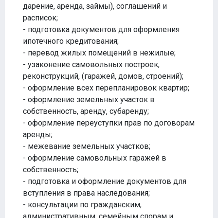
дарение, аренда, займы), соглашений и
расписок;
- подготовка документов для оформления
ипотечного кредитования;
- перевод жилых помещений в нежилые;
- узаконение самовольных построек,
реконструкций, (гаражей, домов, строений);
- оформление всех перепланировок квартир;
- оформление земельных участок в
собственность, аренду, субаренду;
- оформление переуступки прав по договорам
аренды;
- межевание земельных участков;
- оформление самовольных гаражей в
собственность;
- подготовка и оформление документов для
вступления в права наследования;
- консультации по гражданским,
административным, семейным спорам и