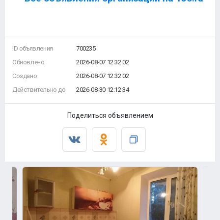
ID объявления
700235
Обновлено
2026-08-07 12:32:02
Создано
2026-08-07 12:32:02
Действительно до
2026-08-30 12:12:34
Поделиться объявлением