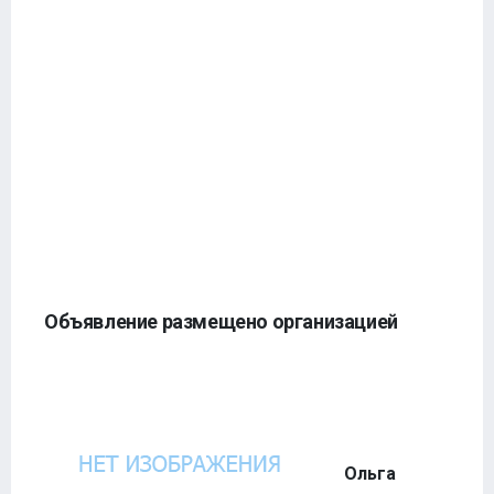
Объявление размещено организацией
Ольга