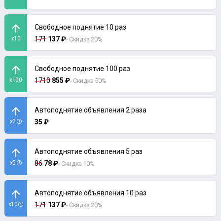
Свободное поднятие 10 раз
x10
171
137 ₽
- Скидка 20%
Свободное поднятие 100 раз
x100
1710
855 ₽
- Скидка 50%
Автоподнятие объявления 2 раза
x2
35 ₽
Автоподнятие объявления 5 раз
x5
86
78 ₽
- Скидка 10%
Автоподнятие объявления 10 раз
x10
171
137 ₽
- Скидка 20%