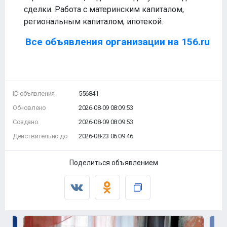
сделки. Работа с материнским капиталом,
региональным капиталом, ипотекой.
Все объявления организации на 156.ru
ID объявления
556841
Обновлено
2026-08-09 08:09:53
Создано
2026-08-09 08:09:53
Действительно до
2026-08-23 06:09:46
Поделиться объявлением