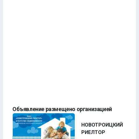
Объявление размещено организацией
НОВОТРОИЦКИЙ
РИЕЛТОР