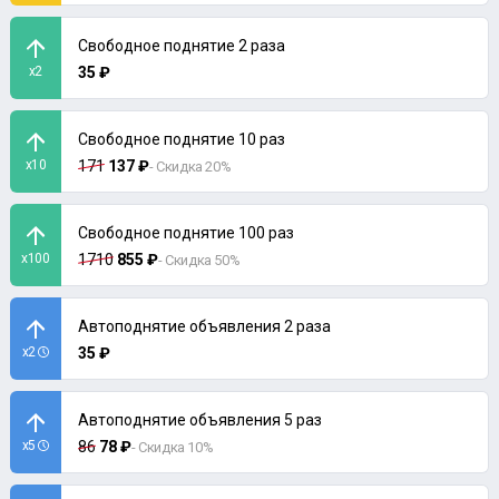
Свободное поднятие 2 раза
x2
35 ₽
Свободное поднятие 10 раз
x10
171
137 ₽
- Скидка 20%
Свободное поднятие 100 раз
x100
1710
855 ₽
- Скидка 50%
Автоподнятие объявления 2 раза
x2
35 ₽
Автоподнятие объявления 5 раз
x5
86
78 ₽
- Скидка 10%