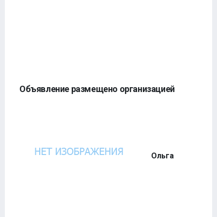
Объявление размещено организацией
Ольга