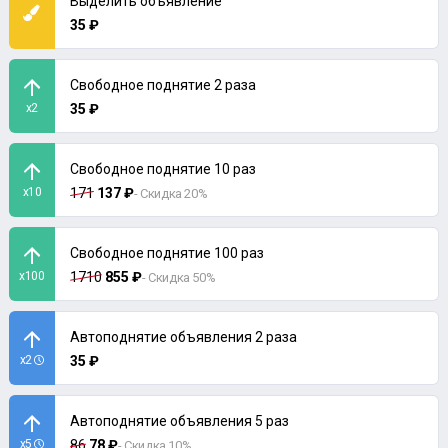
Выделить объявление
35 ₽
Свободное поднятие 2 раза
x2
35 ₽
Свободное поднятие 10 раз
x10
171
137 ₽
- Скидка 20%
Свободное поднятие 100 раз
x100
1710
855 ₽
- Скидка 50%
Автоподнятие объявления 2 раза
x2
35 ₽
Автоподнятие объявления 5 раз
x5
86
78 ₽
- Скидка 10%