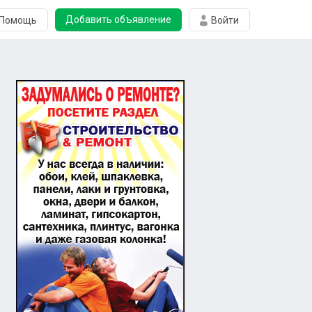
Добавить объявление
Помощь
Войти