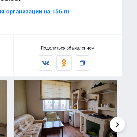
я организации на 156.ru
Поделиться объявлением