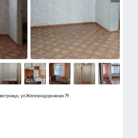
Новотроицк, ул.Железнодорожная 79