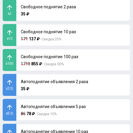
Свободное поднятие 2 раза
x2
35 ₽
Свободное поднятие 10 раз
x10
171
137 ₽
- Скидка 20%
Свободное поднятие 100 раз
x100
1710
855 ₽
- Скидка 50%
Автоподнятие объявления 2 раза
x2
35 ₽
Автоподнятие объявления 5 раз
x5
86
78 ₽
- Скидка 10%
Автоподнятие объявления 10 раз