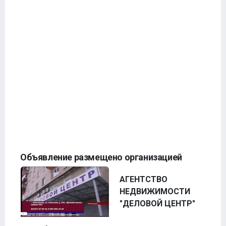
Объявление размещено организацией
АГЕНТСТВО
НЕДВИЖИМОСТИ
"ДЕЛОВОЙ ЦЕНТР"