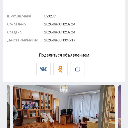
ID объявления
893237
Обновлено
2026-08-08 12:02:24
Создано
2026-08-08 12:02:24
Действительно до
2026-08-30 13:46:17
Поделиться объявлением