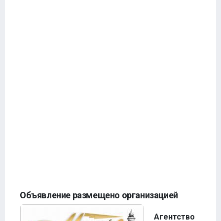
Объявление размещено организацией
Агентство