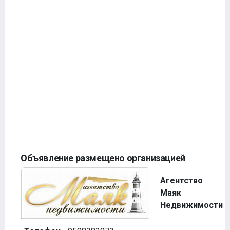
Объявление размещено организацией
Агентство
Маяк
Недвижимости