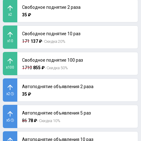
Свободное поднятие 2 раза
x2
35 ₽
Свободное поднятие 10 раз
x10
171
137 ₽
- Скидка 20%
Свободное поднятие 100 раз
x100
1710
855 ₽
- Скидка 50%
Автоподнятие объявления 2 раза
x2
35 ₽
Автоподнятие объявления 5 раз
x5
86
78 ₽
- Скидка 10%
Автоподнятие объявления 10 раз