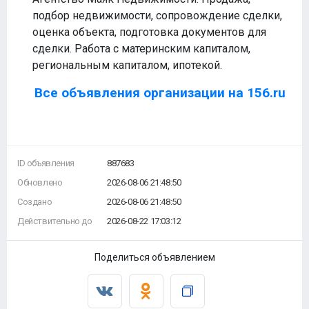
подбор недвижимости, сопровождение сделки,
оценка объекта, подготовка документов для
сделки. Работа с материнским капиталом,
региональным капиталом, ипотекой.
Все объявления организации на 156.ru
ID объявления
887683
Обновлено
2026-08-06 21:48:50
Создано
2026-08-06 21:48:50
Действительно до
2026-08-22 17:03:12
Поделиться объявлением