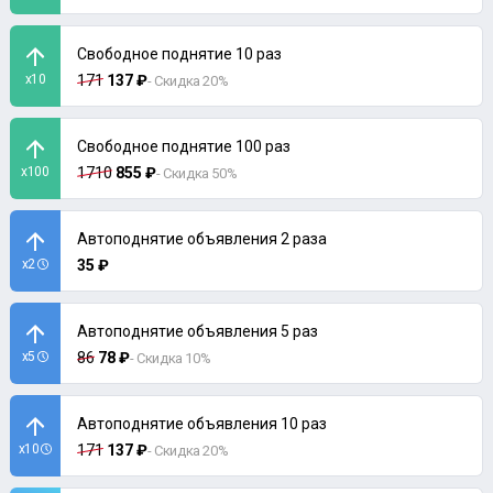
Свободное поднятие 10 раз
x10
171
137 ₽
- Скидка 20%
Свободное поднятие 100 раз
x100
1710
855 ₽
- Скидка 50%
Автоподнятие объявления 2 раза
x2
35 ₽
Автоподнятие объявления 5 раз
x5
86
78 ₽
- Скидка 10%
Автоподнятие объявления 10 раз
x10
171
137 ₽
- Скидка 20%