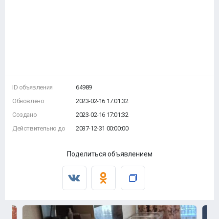
ID объявления
64989
Обновлено
2023-02-16 17:01:32
Создано
2023-02-16 17:01:32
Действительно до
2037-12-31 00:00:00
Поделиться объявлением