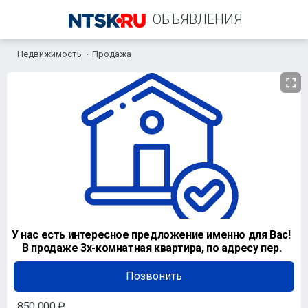
ОБЪЯВЛЕНИЯ
Недвижимость
Продажа
+7 (987) 873-01-47
У нас есть интересное предложение именно для Вас!
⠀ В продаже 3х-комнатная квартира, по адресу пер.
Позвонить
850 000 ₽