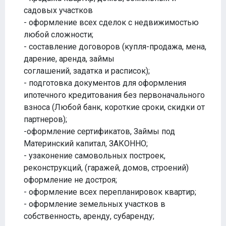
садовых участков
- оформление всех сделок с недвижимостью
любой сложности;
- составление договоров (купля-продажа, мена,
дарение, аренда, займы
соглашений, задатка и расписок);
- подготовка документов для оформления
ипотечного кредитования без первоначального
взноса (Любой банк, короткие сроки, скидки от
партнеров);
-оформление сертификатов, Займы под
Материнский капитал, ЗАКОННО;
- узаконение самовольных построек,
реконструкций, (гаражей, домов, строений)
оформление не достроя;
- оформление всех перепланировок квартир;
- оформление земельных участков в
собственность, аренду, субаренду;