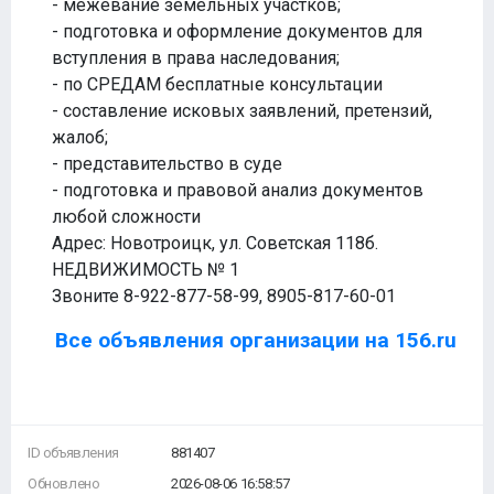
- межевание земельных участков;
- подготовка и оформление документов для
вступления в права наследования;
- по СРЕДАМ бесплатные консультации
- составление исковых заявлений, претензий,
жалоб;
- представительство в суде
- подготовка и правовой анализ документов
любой сложности
Адрес: Новотроицк, ул. Советская 118б.
НЕДВИЖИМОСТЬ № 1
Звоните 8-922-877-58-99, 8905-817-60-01
Все объявления организации на 156.ru
ID объявления
881407
Обновлено
2026-08-06 16:58:57