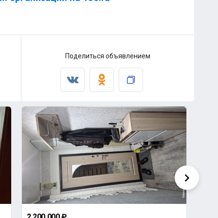
Поделиться объявлением
2 200 000 ₽
1 25