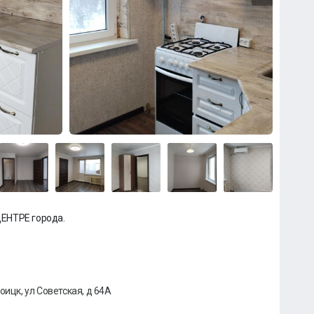
ЕНТРЕ города.
оицк, ул Советская, д 64А