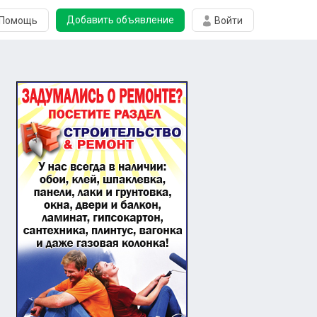
Добавить объявление
Помощь
Войти