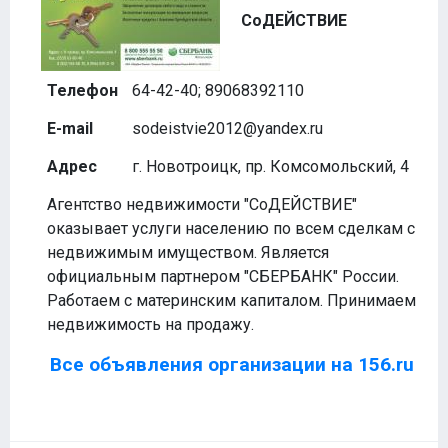
СоДЕЙСТВИЕ
Телефон
64-42-40; 89068392110
E-mail
sodeistvie2012@yandex.ru
Адрес
г. Новотроицк, пр. Комсомольский, 4
Агентство недвижимости "СоДЕЙСТВИЕ"
оказывает услуги населению по всем сделкам с
недвижимым имуществом. Является
официальным партнером "СБЕРБАНК" России.
Работаем с материнским капиталом. Принимаем
недвижимость на продажу.
Все объявления организации на 156.ru