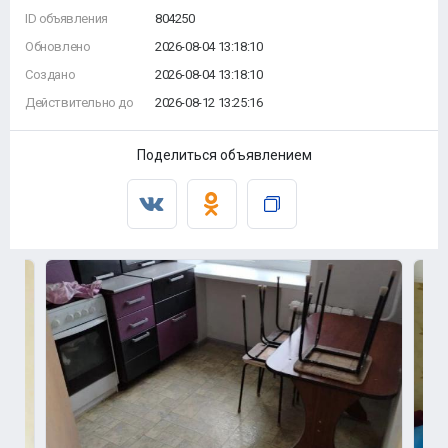
ID объявления
804250
Обновлено
2026-08-04 13:18:10
Создано
2026-08-04 13:18:10
Действительно до
2026-08-12 13:25:16
Поделиться объявлением