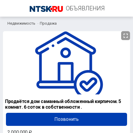
ОБЪЯВЛЕНИЯ
Недвижимость
Продажа
+7 (906) 839-21-10
Продаётся дом саманный обложенный кирпичом. 5
комнат. 6 соток в собственности .
Позвонить
2 000 000 ₽