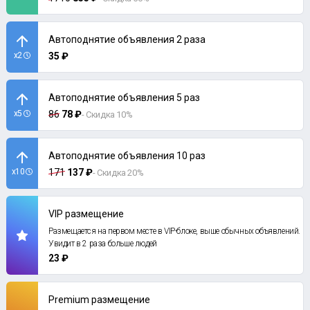
Автоподнятие объявления 2 раза
x2
35 ₽
Автоподнятие объявления 5 раз
x5
86
78 ₽
- Скидка 10%
Автоподнятие объявления 10 раз
x10
171
137 ₽
- Скидка 20%
VIP размещение
Размещается на первом месте в VIP-блоке, выше обычных объявлений.
Увидит в 2 раза больше людей
23 ₽
Premium размещение