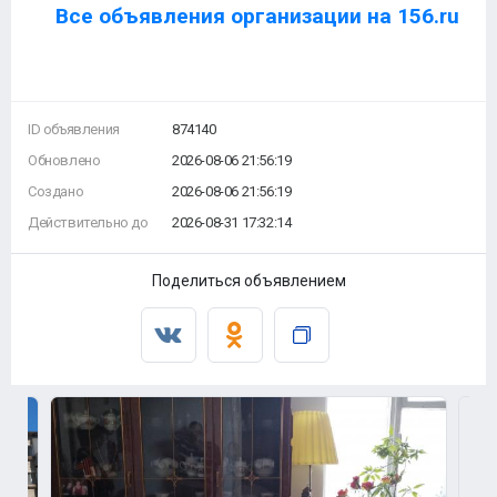
Все объявления организации на 156.ru
ID объявления
874140
Обновлено
2026-08-06 21:56:19
Создано
2026-08-06 21:56:19
Действительно до
2026-08-31 17:32:14
Поделиться объявлением