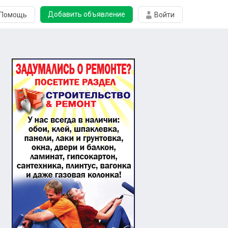
Добавить объявление
Помощь
Войти