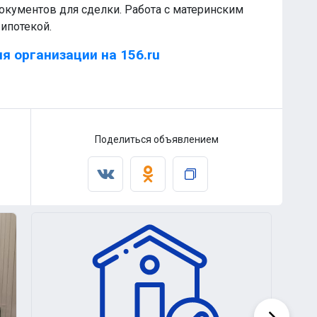
документов для сделки. Работа с материнским
ипотекой.
я организации на 156.ru
Поделиться объявлением