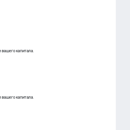
 вашего капитала.
 вашего капитала.