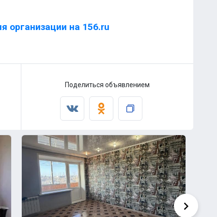
я организации на 156.ru
Поделиться объявлением