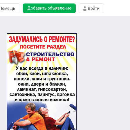
Добавить объявление
Помощь
Войти