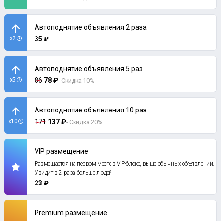
Автоподнятие объявления 2 раза
x2
35 ₽
Автоподнятие объявления 5 раз
x5
86
78 ₽
- Скидка 10%
Автоподнятие объявления 10 раз
x10
171
137 ₽
- Скидка 20%
VIP размещение
Размещается на первом месте в VIP-блоке, выше обычных объявлений.
Увидит в 2 раза больше людей
23 ₽
Premium размещение