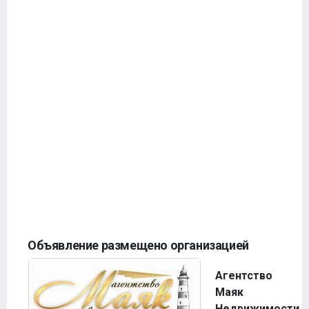
Объявление размещено организацией
Агентство
Маяк
Недвижимости