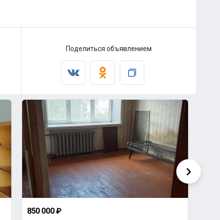
Поделиться объявлением
850 000 ₽
1 90