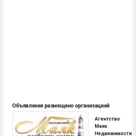
Объявление размещено организацией
Агентство
Маяк
Недвижимости