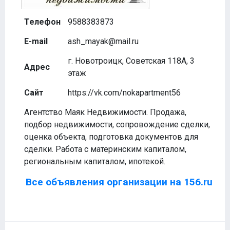
Телефон
9588383873
E-mail
ash_mayak@mail.ru
г. Новотроицк, Советская 118А, 3
Адрес
этаж
Сайт
https://vk.com/nokapartment56
Агентство Маяк Недвижимости. Продажа,
подбор недвижимости, сопровождение сделки,
оценка объекта, подготовка документов для
сделки. Работа с материнским капиталом,
региональным капиталом, ипотекой.
Все объявления организации на 156.ru