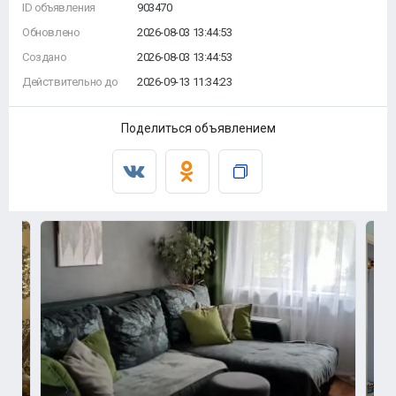
ID объявления
903470
Обновлено
2026-08-03 13:44:53
Создано
2026-08-03 13:44:53
Действительно до
2026-09-13 11:34:23
Поделиться объявлением