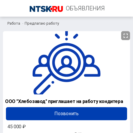
ОБЪЯВЛЕНИЯ
Работа
Предлагаю работу
+7 (906) 834-16-64
ООО "Хлебозавод" приглашает на работу кондитера
Позвонить
45 000 ₽