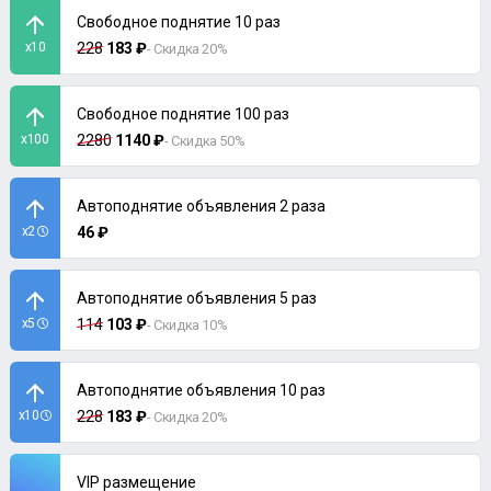
Свободное поднятие 10 раз
x10
228
183 ₽
- Скидка 20%
Свободное поднятие 100 раз
x100
2280
1140 ₽
- Скидка 50%
Автоподнятие объявления 2 раза
x2
46 ₽
Автоподнятие объявления 5 раз
x5
114
103 ₽
- Скидка 10%
Автоподнятие объявления 10 раз
x10
228
183 ₽
- Скидка 20%
VIP размещение