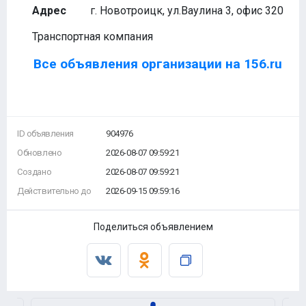
Адрес
г. Новотроицк, ул.Ваулина 3, офис 320
Транспортная компания
Все объявления организации на 156.ru
ID объявления
904976
Обновлено
2026-08-07 09:59:21
Создано
2026-08-07 09:59:21
Действительно до
2026-09-15 09:59:16
Поделиться объявлением