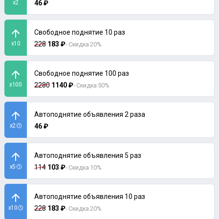
x2
46 ₽
Свободное поднятие 10 раз
x10
228
183 ₽
- Скидка 20%
Свободное поднятие 100 раз
x100
2280
1140 ₽
- Скидка 50%
Автоподнятие объявления 2 раза
x2
46 ₽
Автоподнятие объявления 5 раз
x5
114
103 ₽
- Скидка 10%
Автоподнятие объявления 10 раз
x10
228
183 ₽
- Скидка 20%