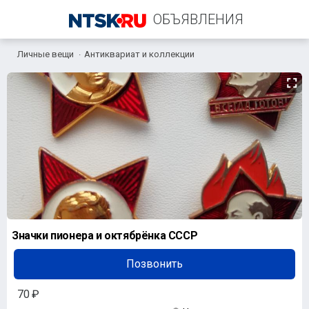
ОБЪЯВЛЕНИЯ
Личные вещи
Антиквариат и коллекции
+7 (922) 873-12-01
Значки пионера и октябрёнка СССР
Позвонить
70 ₽