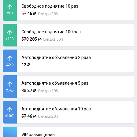
Свободное поднятие 10 раз
x10
57
46 ₽
- Скидка 20%
Свободное поднятие 100 раз
x100
570
285 ₽
- Скидка 50%
Автоподнятие объявления 2 раза
x2
12 ₽
Автоподнятие объявления 5 раз
x5
30
27 ₽
- Скидка 10%
Автоподнятие объявления 10 раз
x10
57
46 ₽
- Скидка 20%
VIP размещение