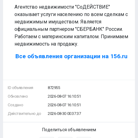
Агентство недвижимости "СоДЕЙСТВИЕ"
оказывает услуги населению по всем сделкам с
недвижимым имуществом. Является
официальным партнером "СБЕРБАНК" России.
Работаем с материнским капиталом. Принимаем
недвижимость на продажу.
Все объявления организации на 156.ru
ID объявления
872955
Обновлено
2026-08-07 16:10:51
Создано
2026-08-07 16:10:51
Действительно до
2026-08-30 00:37:37
Поделиться объявлением