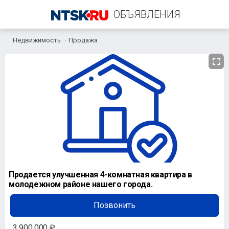
ОБЪЯВЛЕНИЯ
Недвижимость
Продажа
+7 (906) 839-21-10
Продается улучшенная 4-комнатная квартира в
молодежном районе нашего города.
Позвонить
3 900 000 ₽