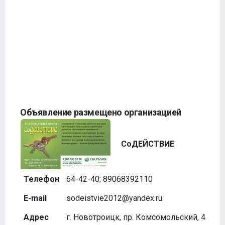
Объявление размещено организацией
СоДЕЙСТВИЕ
Телефон
64-42-40; 89068392110
E-mail
sodeistvie2012@yandex.ru
Адрес
г. Новотроицк, пр. Комсомольский, 4