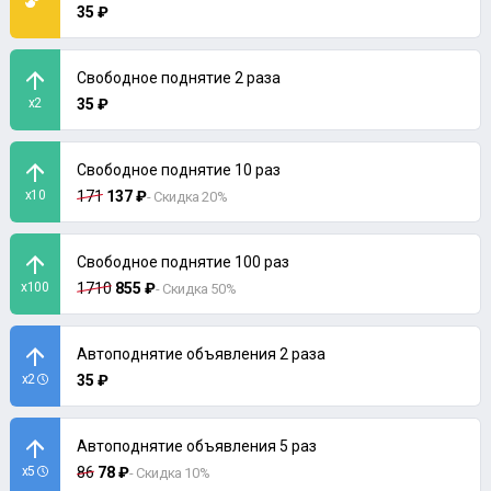
35 ₽
Свободное поднятие 2 раза
x2
35 ₽
Свободное поднятие 10 раз
x10
171
137 ₽
- Скидка 20%
Свободное поднятие 100 раз
x100
1710
855 ₽
- Скидка 50%
Автоподнятие объявления 2 раза
x2
35 ₽
Автоподнятие объявления 5 раз
x5
86
78 ₽
- Скидка 10%