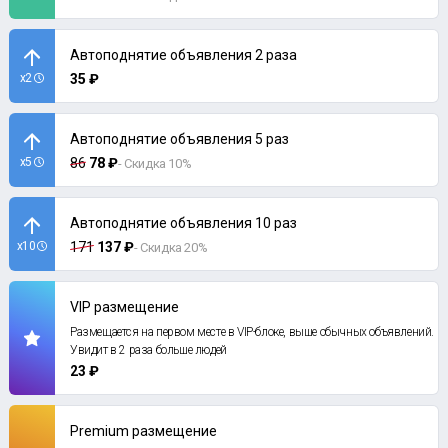
Автоподнятие объявления 2 раза
x2
35 ₽
Автоподнятие объявления 5 раз
x5
86
78 ₽
- Скидка 10%
Автоподнятие объявления 10 раз
x10
171
137 ₽
- Скидка 20%
VIP размещение
Размещается на первом месте в VIP-блоке, выше обычных объявлений.
Увидит в 2 раза больше людей
23 ₽
Premium размещение