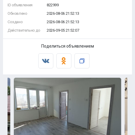
ID объявления
822999
Обновлено
2026-08-06 21:52:13
Создано
2026-08-06 21:52:13
Действительно до
2026-09-05 21:52:07
Поделиться объявлением