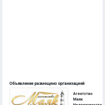
Объявление размещено организацией
Агентство
Маяк
Недвижимости