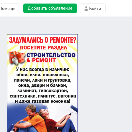
Добавить объявление
Помощь
Войти