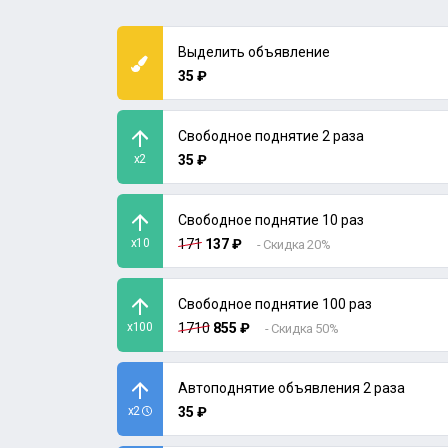
Выделить объявление
35 ₽
Свободное поднятие 2 раза
x2
35 ₽
Свободное поднятие 10 раз
x10
171
137 ₽
- Скидка 20%
Свободное поднятие 100 раз
x100
1710
855 ₽
- Скидка 50%
Автоподнятие объявления 2 раза
x2
35 ₽