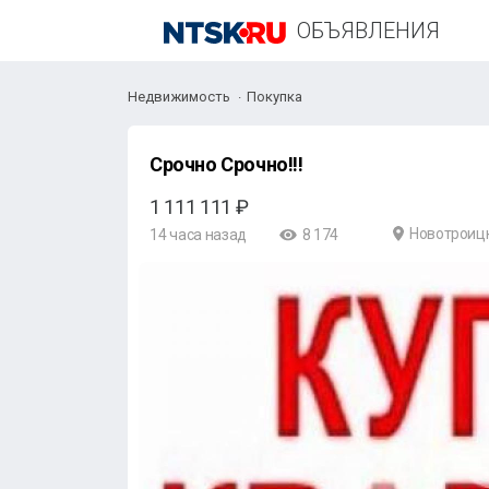
ОБЪЯВЛЕНИЯ
Недвижимость
Покупка
Срочно Срочно!!!
1 111 111 ₽
Новотроиц
14 часа назад
8 174