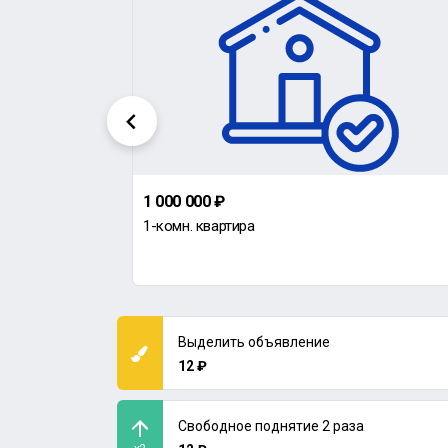
1 000 000 ₽
1-комн. квартира
Выделить объявление
12 ₽
Свободное поднятие 2 раза