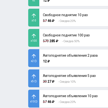
x2
12 ₽
Свободное поднятие 10 раз
x10
57
46 ₽
- Скидка 20%
Свободное поднятие 100 раз
x100
570
285 ₽
- Скидка 50%
Автоподнятие объявления 2 раза
x2
12 ₽
Автоподнятие объявления 5 раз
x5
30
27 ₽
- Скидка 10%
Автоподнятие объявления 10 раз
x10
57
46 ₽
- Скидка 20%