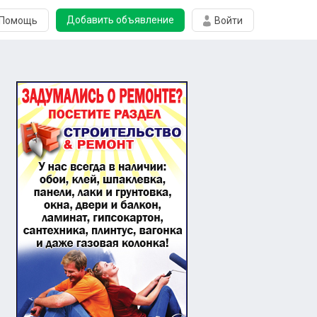
Добавить объявление
Помощь
Войти