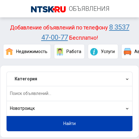
ОБЪЯВЛЕНИЯ
8 3537
Добавление объявлений по телефону
47-00-77
Бесплатно!
Недвижимость
Работа
Услуги
А
Категория
Новотроицк
Найти