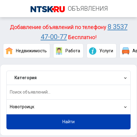
ОБЪЯВЛЕНИЯ
8 3537
Добавление объявлений по телефону
47-00-77
Бесплатно!
Недвижимость
Работа
Услуги
А
Категория
Новотроицк
Найти