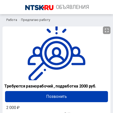
ОБЪЯВЛЕНИЯ
Работа
Предлагаю работу
+7 (903) 364-86-45
Требуются разнорабочий , подработка 2000 руб.
Позвонить
2 000 ₽