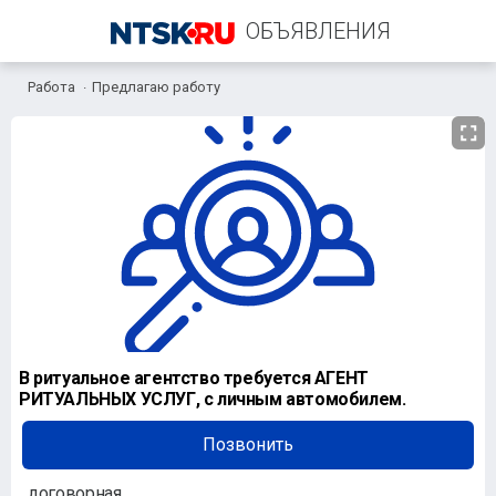
ОБЪЯВЛЕНИЯ
Работа
Предлагаю работу
+7 (903) 361-00-18
В ритуальное агентство требуется АГЕНТ
РИТУАЛЬНЫХ УСЛУГ, с личным автомобилем.
Позвонить
договорная