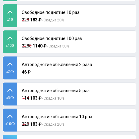
Свободное поднятие 10 раз
x10
228
183 ₽
- Скидка 20%
Свободное поднятие 100 раз
x100
2280
1140 ₽
- Скидка 50%
Автоподнятие объявления 2 раза
x2
46 ₽
Автоподнятие объявления 5 раз
x5
114
103 ₽
- Скидка 10%
Автоподнятие объявления 10 раз
x10
228
183 ₽
- Скидка 20%